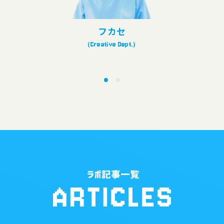
フカセ
(Creative Dept.)