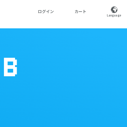
ログイン
カート
Language