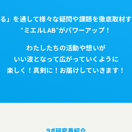
える」を通して様々な疑問や課題を
徹底取材す
“ミエルLAB”がパワーアップ！
わたしたちの活動や想いが
いい波となって広がっていくように
楽しく！真剣に！お届けしていきます！