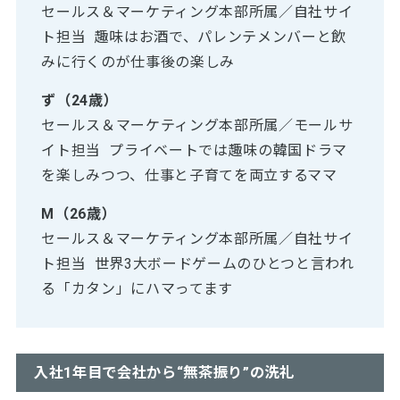
セールス＆マーケティング本部所属／自社サイ
ト担当 趣味はお酒で、パレンテメンバーと飲
みに行くのが仕事後の楽しみ
ず（24歳）
セールス＆マーケティング本部所属／モールサ
イト担当 プライベートでは趣味の韓国ドラマ
を楽しみつつ、仕事と子育てを両立するママ
M（26歳）
セールス＆マーケティング本部所属／自社サイ
ト担当 世界3大ボードゲームのひとつと言われ
る「カタン」にハマってます
入社1年目で会社から“無茶振り”の洗礼