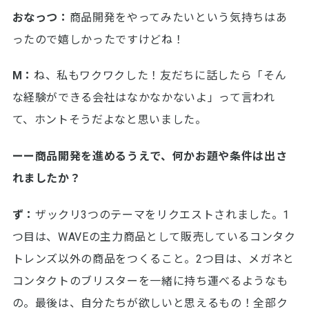
おなっつ：
商品開発をやってみたいという気持ちはあ
ったので嬉しかったですけどね！
M：
ね、私もワクワクした！友だちに話したら「そん
な経験ができる会社はなかなかないよ」って言われ
て、ホントそうだよなと思いました。
ーー商品開発を進めるうえで、何かお題や条件は出さ
れましたか？
ず：
ザックリ3つのテーマをリクエストされました。1
つ目は、WAVEの主力商品として販売しているコンタク
トレンズ以外の商品をつくること。2つ目は、メガネと
コンタクトのブリスターを一緒に持ち運べるようなも
の。最後は、自分たちが欲しいと思えるもの！全部ク