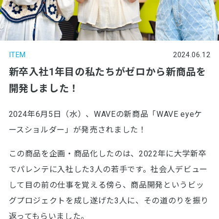
ITEM
2024.06.12
新卒入社1年目の私たちがゼロから新商品を
開発しました！
2024年6月5日（水）、WAVEの新商品「WAVE eyeケ
ースショルダー」が発売されました！
この商品を企画・商品化したのは、2022年に大学新卒
でパレンテに入社した3人の若手です。社会人デビュー
して目の前の仕事を覚える傍ら、商品開発というビッ
グプロジェクトを成し遂げた3人に、その道のりを振り
返ってもらいました。