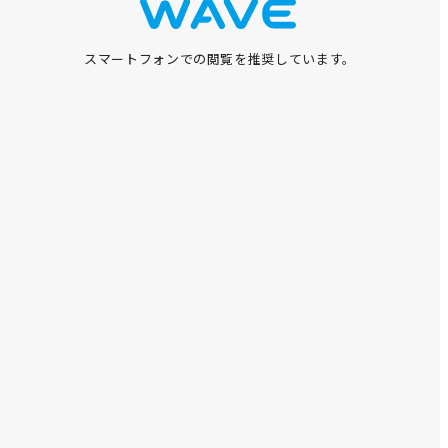
スマートフォンでの閲覧を推奨しています。