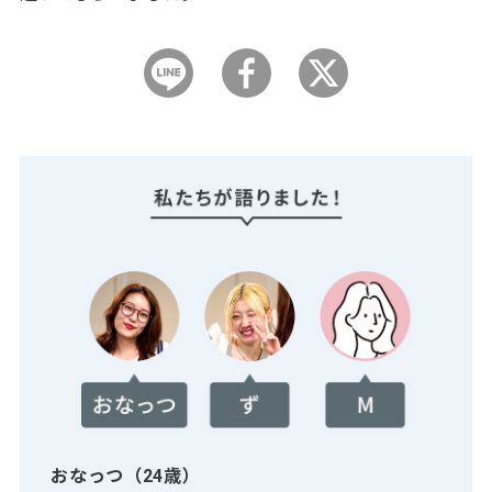
おなっつ（24歳）