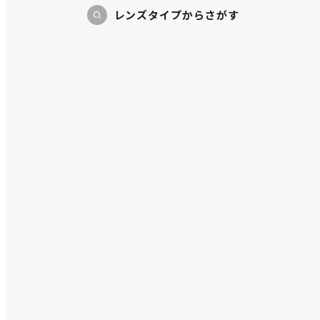
レンズタイプからさがす