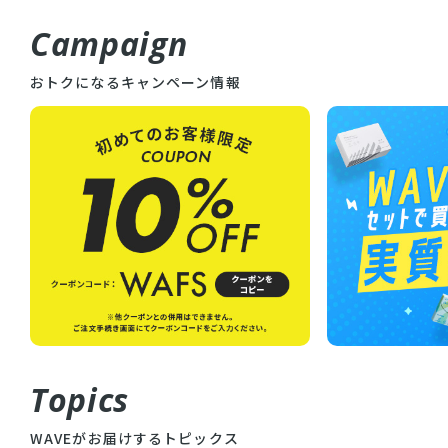
Campaign
おトクになるキャンペーン情報
Topics
WAVEがお届けするトピックス