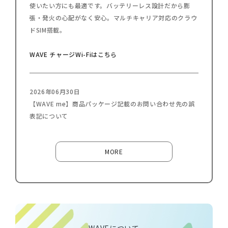
使いたい方にも最適です。バッテリーレス設計だから膨
張・発火の心配がなく安心。マルチキャリア対応のクラウ
ドSIM搭載。
WAVE チャージWi-Fiはこちら
2026年06月30日
【WAVE me】商品パッケージ記載のお問い合わせ先の誤
表記について
MORE
WAVEについて