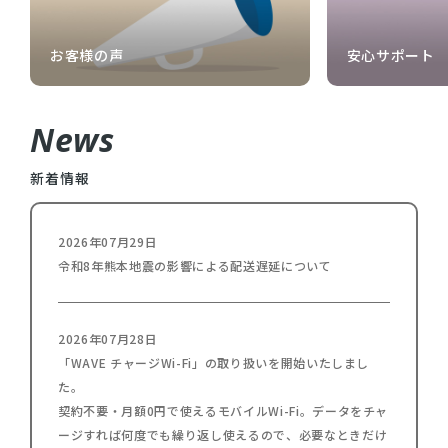
お客様の声
安心サポート
News
新着情報
2026年07月29日
令和8年熊本地震の影響による配送遅延について
2026年07月28日
「WAVE チャージWi-Fi」の取り扱いを開始いたしまし
た。
契約不要・月額0円で使えるモバイルWi-Fi。データをチャ
ージすれば何度でも繰り返し使えるので、必要なときだけ