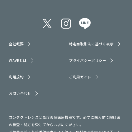
会社概要
特定商取引法に基づく表示
WAVEとは
プライバシーポリシー
利用規約
ご利用ガイド
お問い合わせ
コンタクトレンズは高度管理医療機器です。必ずご購入前に眼科医
の検査・処方を受けてからお求めください。
ご使用の前に必ず添付文書をよく読み、眼科医の指示を守り正しく