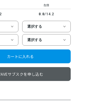
左目
2
8.8/14.2
カートに入れる
WAVEサブスクを申し込む