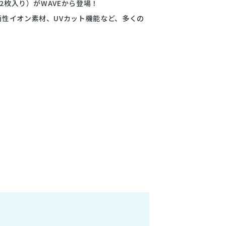
2枚入り）がWAVEから登場！
性イオン素材、UVカット機能など、多くの