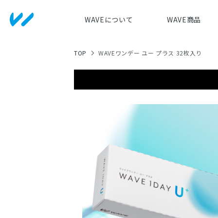
WAVEについて
WAVE商品
TOP
WAVEワンデー ユー プラス 32枚入り