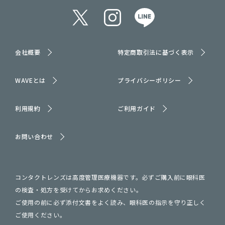
会社概要
特定商取引法に基づく表示
WAVEとは
プライバシーポリシー
利用規約
ご利用ガイド
お問い合わせ
コンタクトレンズは高度管理医療機器です。必ずご購入前に眼科医
の検査・処方を受けてからお求めください。
ご使用の前に必ず添付文書をよく読み、眼科医の指示を守り正しく
ご使用ください。