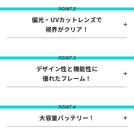
偏光・UVカットレンズで
視界がクリア！
デザイン性と機能性に
優れたフレーム！
大容量バッテリー！