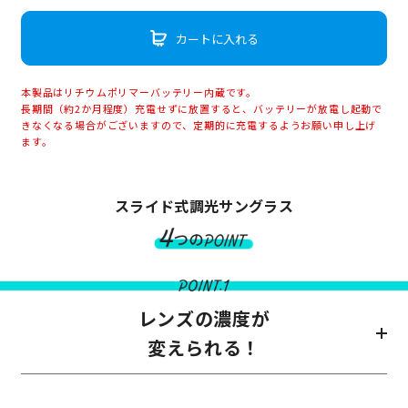
カートに入れる
本製品はリチウムポリマーバッテリー内蔵です。
長期間（約2か月程度）充電せずに放置すると、バッテリーが放電し起動で
きなくなる場合がございますので、定期的に充電するようお願い申し上げ
ます。
スライド式調光サングラス
レンズの濃度が
変えられる！