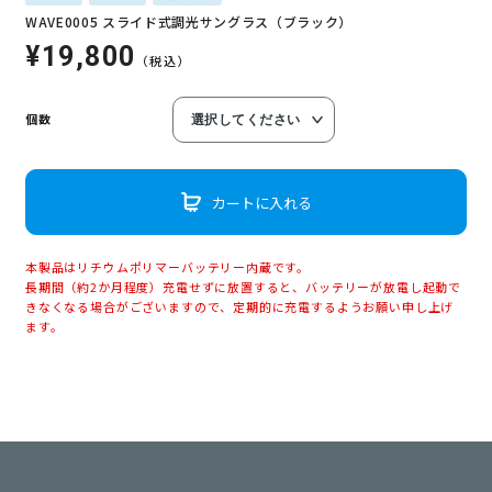
WAVE0005 スライド式調光サングラス（ブラック）
¥19,800
（税込）
個数
カートに入れる
本製品はリチウムポリマーバッテリー内蔵です。
長期間（約2か月程度）充電せずに放置すると、バッテリーが放電し起動で
きなくなる場合がございますので、定期的に充電するようお願い申し上げ
ます。