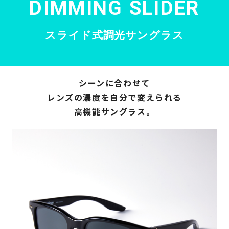
DIMMING SLIDER
スライド式調光サングラス
シーンに合わせて
レンズの濃度を自分で変えられる
高機能サングラス。