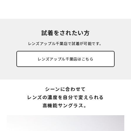
試着をされたい方
レンズアップル千葉店で試着が可能です。
レンズアップル千葉店はこちら
シーンに合わせて
レンズの濃度を自分で変えられる
高機能サングラス。