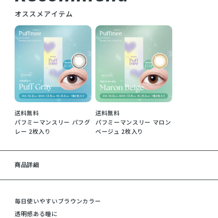
オススメアイテム
送料無料
送料無料
パフミーマンスリー パフグ
パフミーマンスリー マロン
レー 2枚入り
ベージュ 2枚入り
商品詳細
毎日使いやすいブラウンカラー
透明感ある瞳に