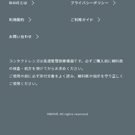
WAVEとは
プライバシーポリシー
利用規約
ご利用ガイド
お問い合わせ
コンタクトレンズは高度管理医療機器です。必ずご購入前に眼科医
の検査・処方を受けてからお求めください。
ご使用の前に必ず添付文書をよく読み、眼科医の指示を守り正しく
ご使用ください。
©WAVE All rights reserved