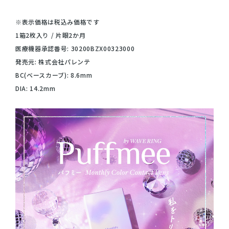
※表示価格は税込み価格です
1箱2枚入り / 片眼2か月
医療機器承認番号: 30200BZX00323000
発売元: 株式会社パレンテ
BC(ベースカーブ): 8.6mm
DIA: 14.2mm