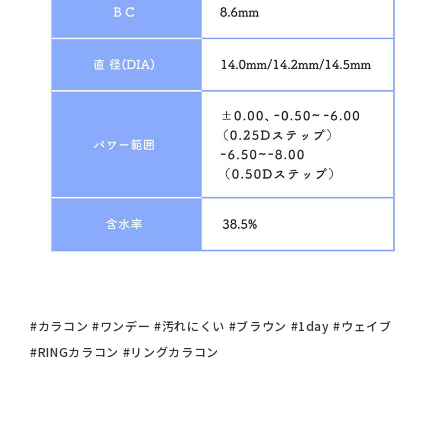
#カラコン #ワンデー #汚れにくい #ブラウン #1day #ウェイブ
#RINGカラコン #リングカラコン