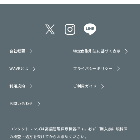
会社概要
特定商取引法に基づく表示
WAVEとは
プライバシーポリシー
利用規約
ご利用ガイド
お問い合わせ
コンタクトレンズは高度管理医療機器です。必ずご購入前に眼科医
の検査・処方を受けてからお求めください。