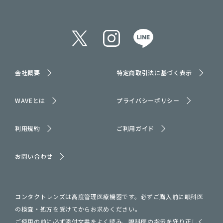
会社概要
特定商取引法に基づく表示
WAVEとは
プライバシーポリシー
利用規約
ご利用ガイド
お問い合わせ
コンタクトレンズは高度管理医療機器です。必ずご購入前に眼科医
の検査・処方を受けてからお求めください。
ご使用の前に必ず添付文書をよく読み、眼科医の指示を守り正しく