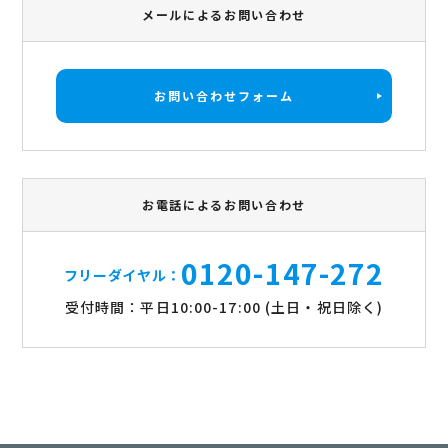
メールによるお問い合わせ
お問い合わせフォーム
お電話によるお問い合わせ
0120-147-272
フリーダイヤル：
受付時間：平日10:00-17:00 (土日・祝日除く)