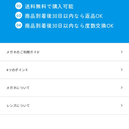
送料無料で購入可能
商品到着後30日以内なら返品OK
商品到着後30日以内なら度数交換OK
メガネのご利用ガイド
4つのポイント
メガネについて
レンズについて