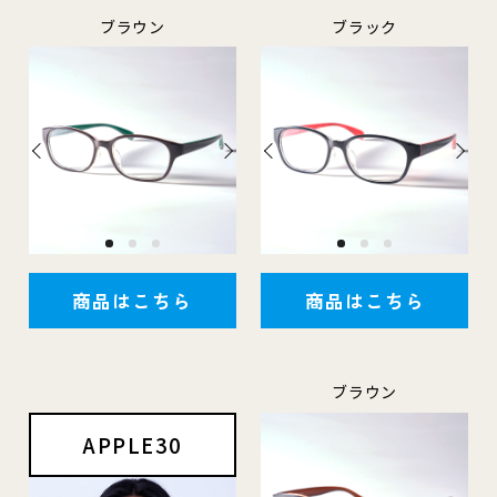
ブラウン
ブラック
商品はこちら
商品はこちら
ブラウン
APPLE30