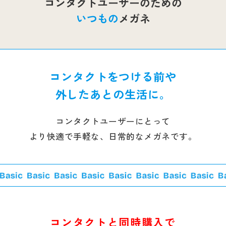
コンタクトユーザーのための
いつもの
メガネ
コンタクトをつける前や
外したあとの生活に。
コンタクトユーザーにとって
より快適で手軽な、日常的なメガネです。
コンタクトと同時購入で