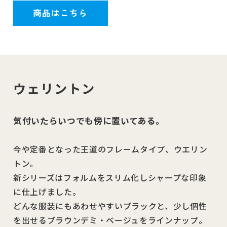
商品はこちら
ウェリントン
気付いたらいつでも傍に置いてある。
今や定番となった王道のフレームタイプ、ウエリン
トン。
新シリーズはフォルムをスリム化しシャープな印象
に仕上げました。
どんな服装にもあわせやすいブラックと、少し個性
を出せるブラウンデミ・ベージュをラインナップ。