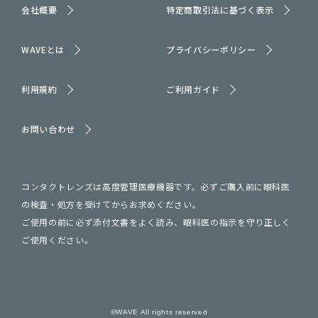
会社概要
特定商取引法に基づく表示
WAVEとは
プライバシーポリシー
利用規約
ご利用ガイド
お問い合わせ
コンタクトレンズは高度管理医療機器です。必ずご購入前に眼科医
の検査・処方を受けてからお求めください。
ご使用の前に必ず添付文書をよく読み、眼科医の指示を守り正しく
ご使用ください。
©WAVE All rights reserved