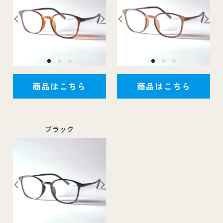
商品はこちら
商品はこちら
ブラック