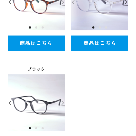
商品はこちら
商品はこちら
ブラック