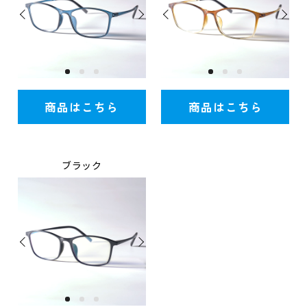
商品はこちら
商品はこちら
ブラック