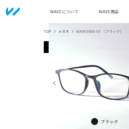
WAVEについて
WAVE商品
TOP
メガネ
WAVE0008-55 （ブラック）