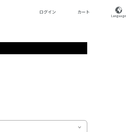
ログイン
カート
Language