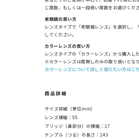
じ度数、もしくは一段弱い度数をお選びくだ
老眼鏡の買い方
レンズタイプで「老眼鏡レンズ」を選択し、「
してください。
カラーレンズの買い方
レンズタイプの「カラーレンズ」から購入し
※カラーレンズは度無しのみの取り扱いとな
カラーレンズについて詳しく知りたい方はこ
商品詳細
サイズ詳細（単位mm）
レンズ横幅：55
ブリッジ（鼻部分）の横幅：17
テンプル（つる）の長さ：143