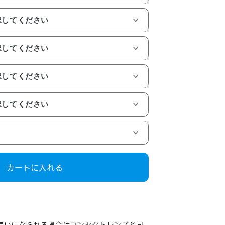
カートに入れる
使いになられる場合はコンタクトレンズと同