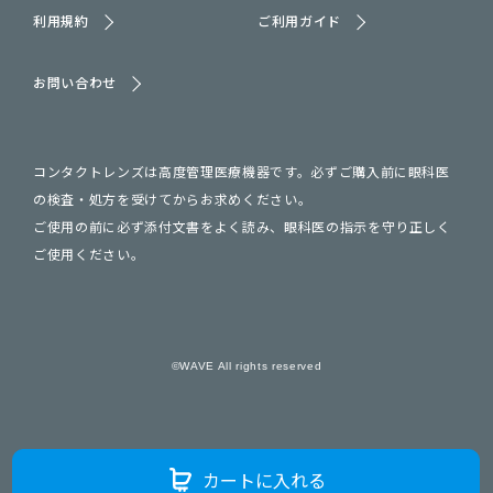
利用規約
ご利用ガイド
お問い合わせ
コンタクトレンズは高度管理医療機器です。必ずご購入前に眼科医
の検査・処方を受けてからお求めください。
ご使用の前に必ず添付文書をよく読み、眼科医の指示を守り正しく
ご使用ください。
©WAVE All rights reserved
カートに入れる