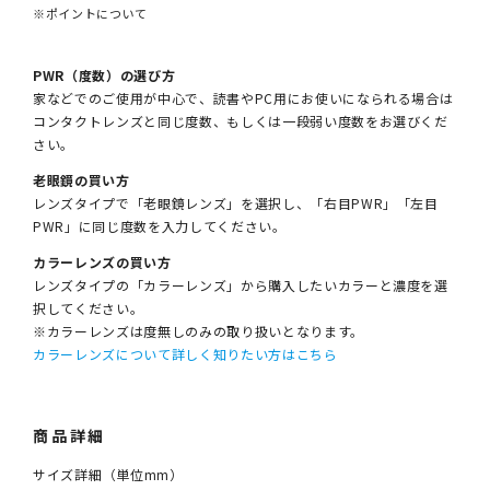
※ポイントについて
PWR（度数）の選び方
家などでのご使用が中心で、読書やPC用にお使いになられる場合は
コンタクトレンズと同じ度数、もしくは一段弱い度数をお選びくだ
さい。
老眼鏡の買い方
レンズタイプで「老眼鏡レンズ」を選択し、「右目PWR」「左目
PWR」に同じ度数を入力してください。
カラーレンズの買い方
レンズタイプの「カラーレンズ」から購入したいカラーと濃度を選
択してください。
※カラーレンズは度無しのみの取り扱いとなります。
カラーレンズについて詳しく知りたい方はこちら
商品詳細
サイズ詳細（単位mm）