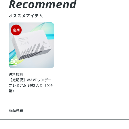
Recommend
オススメアイテム
送料無料
【定期便】WAVEワンデー
プレミアム 90枚入り（×4
箱）
商品詳細