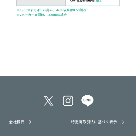
会社概要
特定商取引法に基づく表示