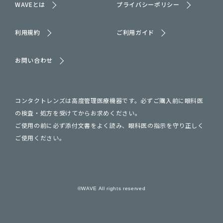
WAVEとは
プライバシーポリシー
利用規約
ご利用ガイド
お問い合わせ
コンタクトレンズは高度管理医療機器です。必ずご購入前に眼科医
の検査・処方を受けてからお求めください。
ご使用の前に必ず添付文書をよく読み、眼科医の指示を守り正しく
ご使用ください。
©WAVE All rights reserved