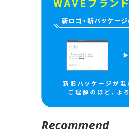
Recommend