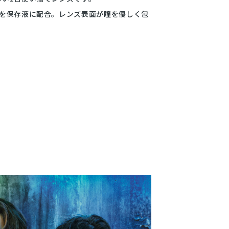
酸を保存液に配合。レンズ表面が瞳を優しく包