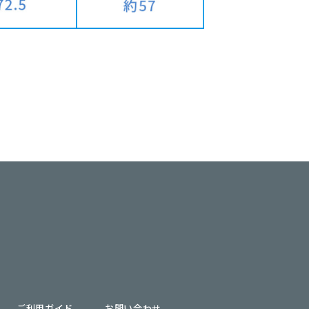
ご利用ガイド
お問い合わせ