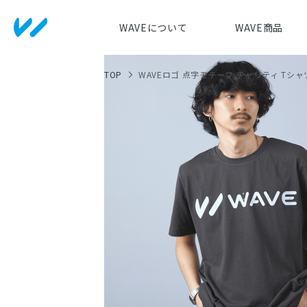
WAVEについて
WAVE商品
TOP
WAVEロゴ 点字モチーフ チャリティ Tシャツ