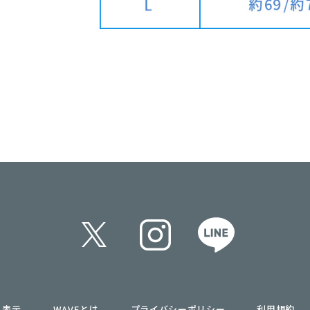
く表示
WAVEとは
プライバシーポリシー
利用規約