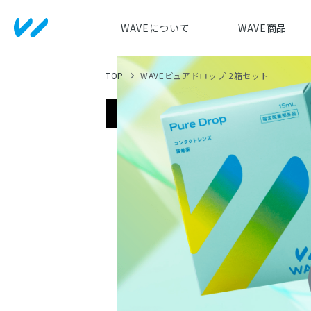
WAVEについて
WAVE商品
TOP
WAVEピュアドロップ 2箱セット