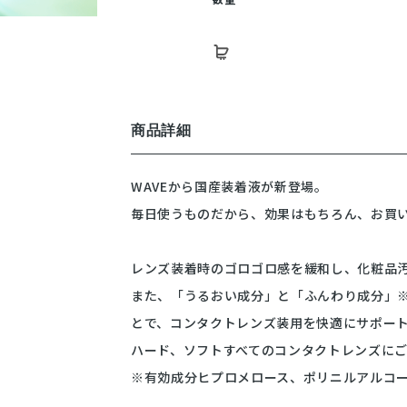
商品詳細
WAVEから国産装着液が新登場。
毎日使うものだから、効果はもちろん、お買
レンズ装着時のゴロゴロ感を緩和し、化粧品
また、「うるおい成分」と「ふんわり成分」
とで、コンタクトレンズ装用を快適にサポー
ハード、ソフトすべてのコンタクトレンズに
※有効成分ヒプロメロース、ポリニルアルコ