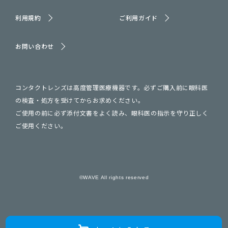
利用規約
ご利用ガイド
お問い合わせ
コンタクトレンズは高度管理医療機器です。必ずご購入前に眼科医
の検査・処方を受けてからお求めください。
ご使用の前に必ず添付文書をよく読み、眼科医の指示を守り正しく
ご使用ください。
©WAVE All rights reserved