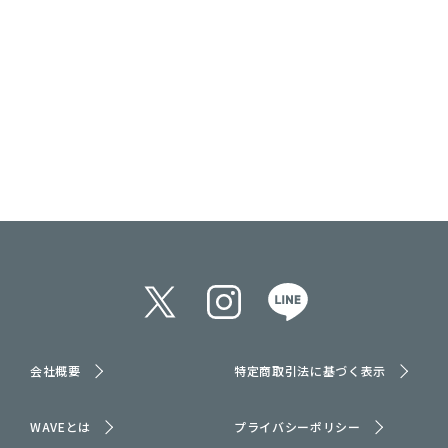
会社概要
特定商取引法に基づく表示
WAVEとは
プライバシーポリシー