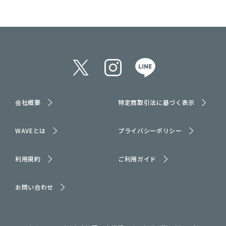
会社概要
特定商取引法に基づく表示
WAVEとは
プライバシーポリシー
利用規約
ご利用ガイド
お問い合わせ