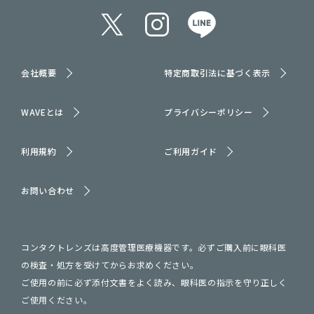
会社概要
特定商取引法に基づく表示
WAVEとは
プライバシーポリシー
利用規約
ご利用ガイド
お問い合わせ
コンタクトレンズは高度管理医療機器です。必ずご購入前に眼科医
の検査・処方を受けてからお求めください。
ご使用の前に必ず添付文書をよく読み、眼科医の指示を守り正しく
ご使用ください。