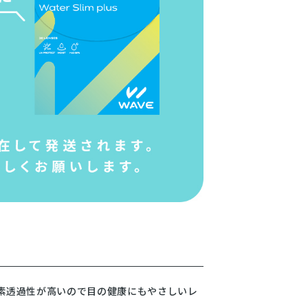
、酸素透過性が高いので目の健康にもやさしいレ