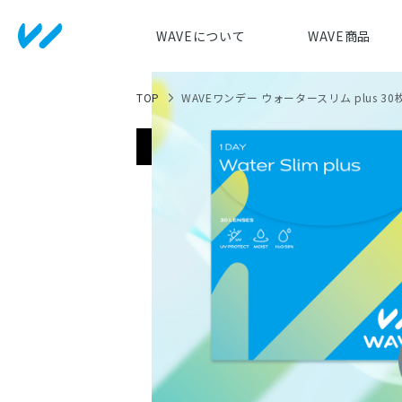
WAVEについて
WAVE商品
TOP
WAVEワンデー ウォータースリム plus 3