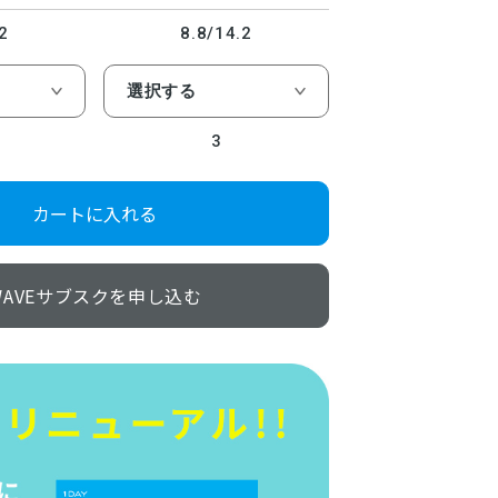
2
8.8/14.2
3
カートに入れる
WAVEサブスクを申し込む