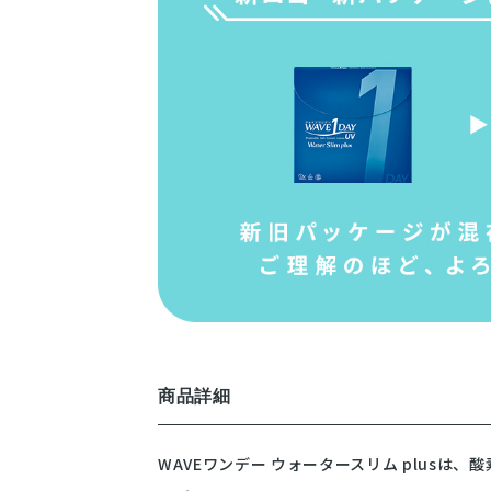
商品詳細
WAVEワンデー ウォータースリム plusは