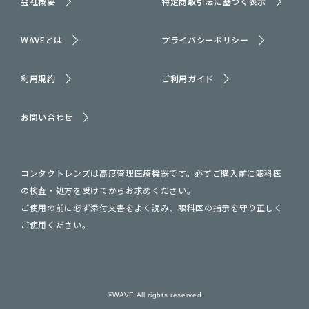
会社概要
特定商取引法に基づく表示
WAVEとは
プライバシーポリシー
利用規約
ご利用ガイド
お問い合わせ
コンタクトレンズは高度管理医療機器です。必ずご購入前に眼科医
の検査・処方を受けてからお求めください。
ご使用の前に必ず添付文書をよく読み、眼科医の指示を守り正しく
ご使用ください。
©WAVE All rights reserved