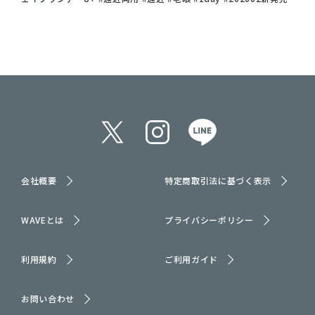
会社概要
特定商取引法に基づく表示
WAVEとは
プライバシーポリシー
利用規約
ご利用ガイド
お問い合わせ