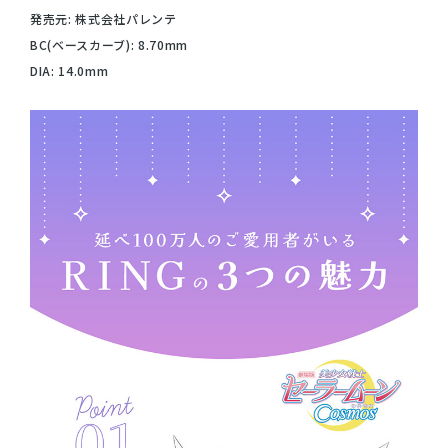
発売元: 株式会社パレンテ
BC(ベースカーブ): 8.70mm
DIA: 14.0mm