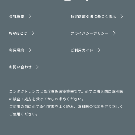
会社概要
特定商取引法に基づく表示
WAVEとは
プライバシーポリシー
利用規約
ご利用ガイド
お問い合わせ
コンタクトレンズは高度管理医療機器です。必ずご購入前に眼科医
の検査・処方を受けてからお求めください。
ご使用の前に必ず添付文書をよく読み、眼科医の指示を守り正しく
ご使用ください。