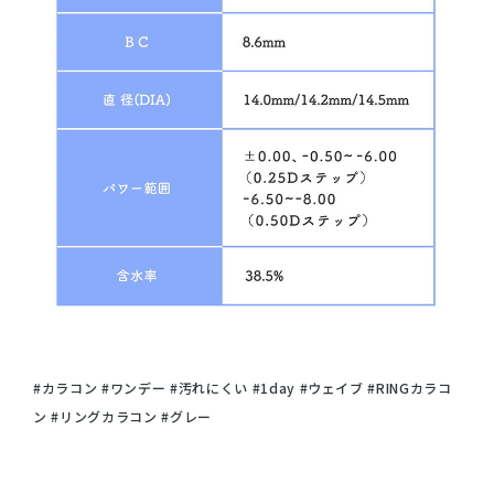
#カラコン #ワンデー #汚れにくい #1day #ウェイブ #RINGカラコ
ン #リングカラコン #グレー