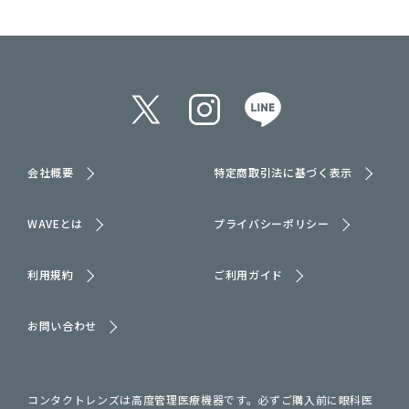
会社概要
特定商取引法に基づく表示
WAVEとは
プライバシーポリシー
利用規約
ご利用ガイド
お問い合わせ
コンタクトレンズは高度管理医療機器です。必ずご購入前に眼科医