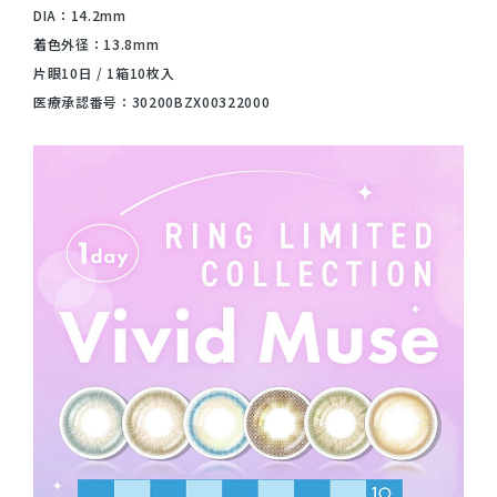
DIA：14.2mm
着色外径：13.8mm
片眼10日 / 1箱10枚入
医療承認番号：30200BZX00322000