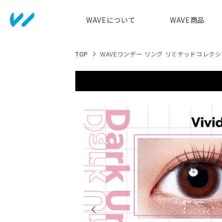
WAVEについて
WAVE商品
TOP
WAVEワンデー リング リミテッドコレク