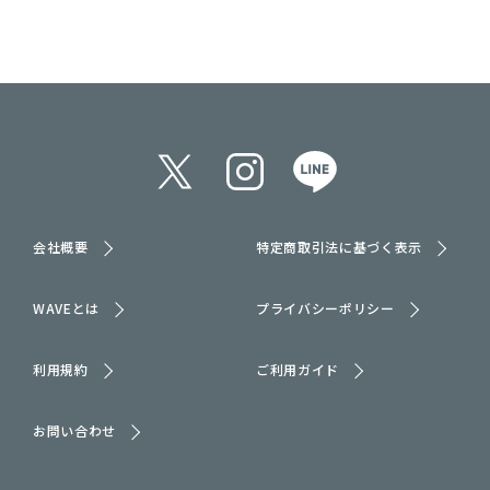
会社概要
特定商取引法に基づく表示
WAVEとは
プライバシーポリシー
利用規約
ご利用ガイド
お問い合わせ