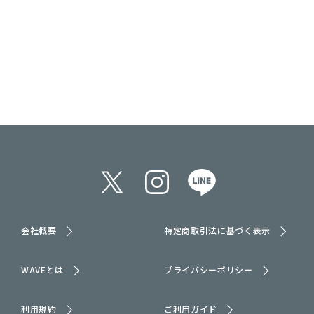
会社概要
特定商取引法に基づく表示
WAVEとは
プライバシーポリシー
利用規約
ご利用ガイド