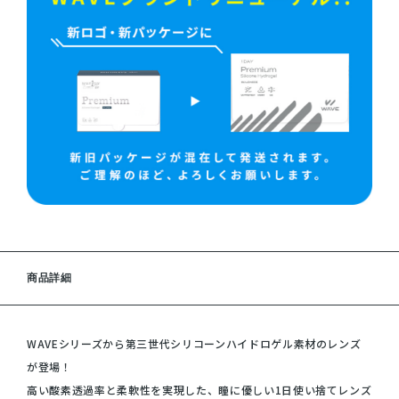
商品詳細
WAVEシリーズから第三世代シリコーンハイドロゲル素材のレンズ
が登場！
高い酸素透過率と柔軟性を実現した、瞳に優しい1日使い捨てレンズ