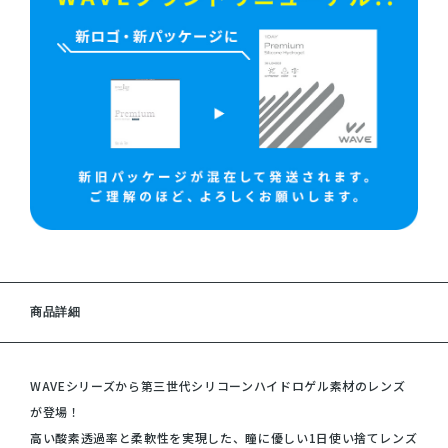
商品詳細
WAVEシリーズから第三世代シリコーンハイドロゲル素材のレンズ
が登場！
高い酸素透過率と柔軟性を実現した、瞳に優しい1日使い捨てレンズ