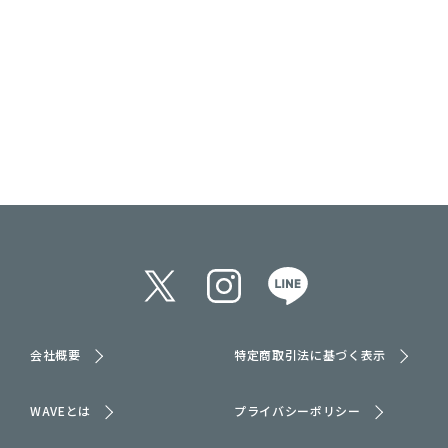
会社概要
特定商取引法に基づく表示
WAVEとは
プライバシーポリシー