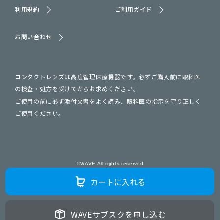
利用規約
ご利用ガイド
お問い合わせ
コンタクトレンズは高度管理医療機器です。必ずご購入前に眼科医
の検査・処方を受けてからお求めください。
ご使用の前に必ず添付文書をよく読み、眼科医の指示を守り正しく
ご使用ください。
©WAVE All rights reserved
カートに入れる
WAVEサブスクを申し込む