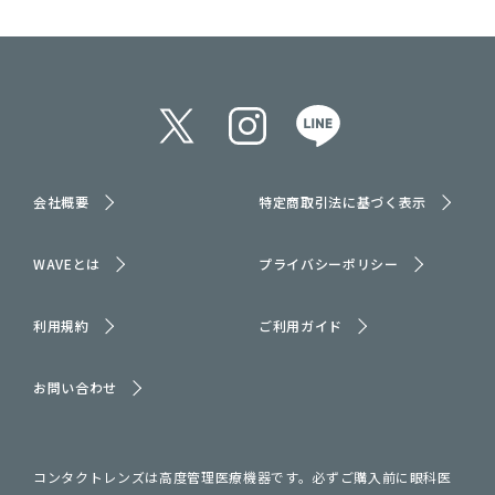
会社概要
特定商取引法に基づく表示
WAVEとは
プライバシーポリシー
利用規約
ご利用ガイド
お問い合わせ
コンタクトレンズは高度管理医療機器です。必ずご購入前に眼科医