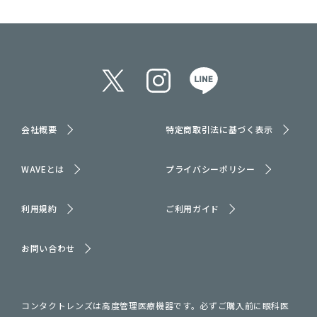
会社概要
特定商取引法に基づく表示
WAVEとは
プライバシーポリシー
利用規約
ご利用ガイド
お問い合わせ
コンタクトレンズは高度管理医療機器です。必ずご購入前に眼科医