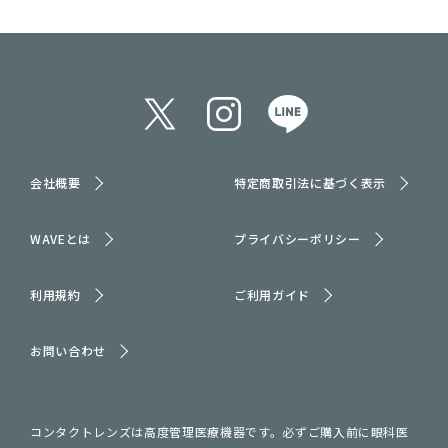
会社概要
特定商取引法に基づく表示
WAVEとは
プライバシーポリシー
利用規約
ご利用ガイド
お問い合わせ
コンタクトレンズは高度管理医療機器です。必ずご購入前に眼科医