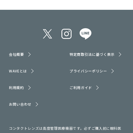
会社概要
特定商取引法に基づく表示
WAVEとは
プライバシーポリシー
利用規約
ご利用ガイド
お問い合わせ
コンタクトレンズは高度管理医療機器です。必ずご購入前に眼科医