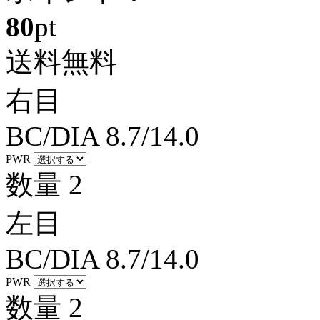
80
pt
送料無料
右目
BC/DIA
8.7/14.0
PWR
数量
2
左目
BC/DIA
8.7/14.0
PWR
数量
2