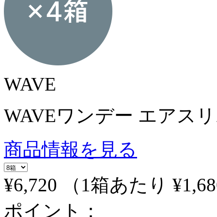
WAVE
WAVEワンデー エアスリム 
商品情報を見る
¥6,720
（1箱あたり
¥1,68
ポイント：