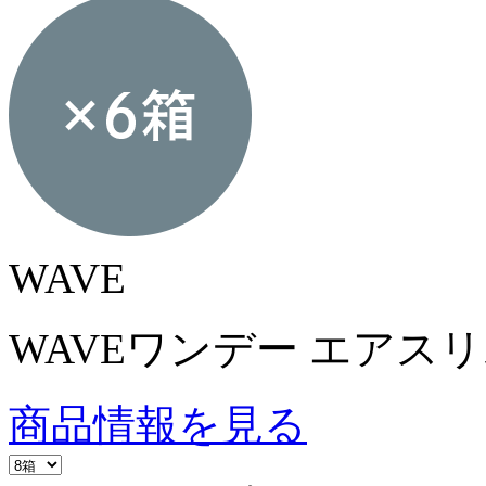
WAVE
WAVEワンデー エアスリム 
商品情報を見る