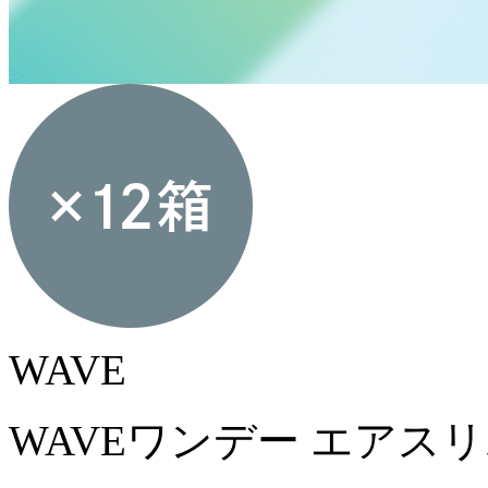
WAVE
WAVEワンデー エアスリム 