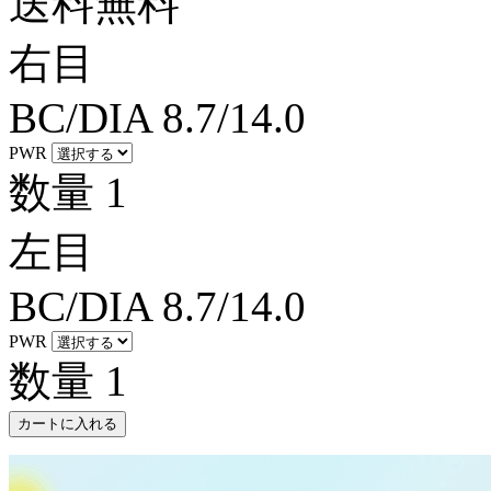
送料無料
右目
BC/DIA
8.7/14.0
PWR
数量
1
左目
BC/DIA
8.7/14.0
PWR
数量
1
カートに入れる