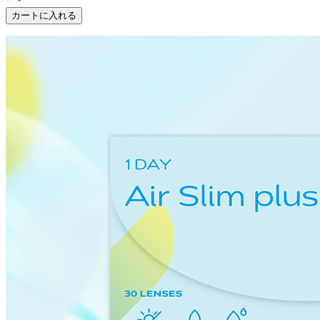
カートに入れる