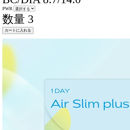
PWR
数量
3
カートに入れる