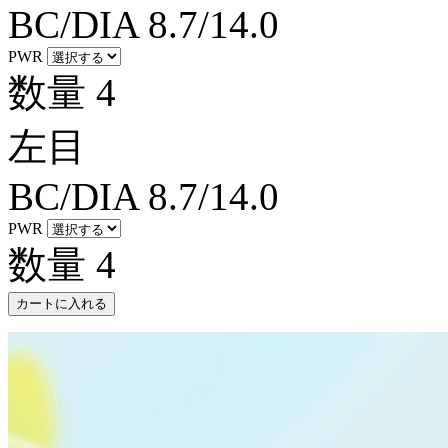
BC/DIA
8.7/14.0
PWR
数量
4
左目
BC/DIA
8.7/14.0
PWR
数量
4
カートに入れる