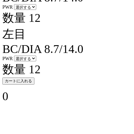
PWR
数量
12
左目
BC/DIA
8.7/14.0
PWR
数量
12
カートに入れる
0