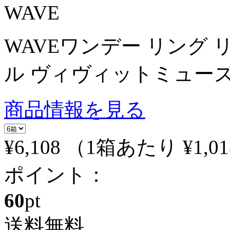
WAVE
WAVEワンデー リング
ル ヴィヴィットミューズ
商品情報を見る
¥6,108
（1箱あたり
¥1,01
ポイント：
60
pt
送料無料