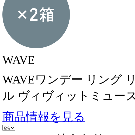
WAVE
WAVEワンデー リング
ル ヴィヴィットミューズ
商品情報を見る