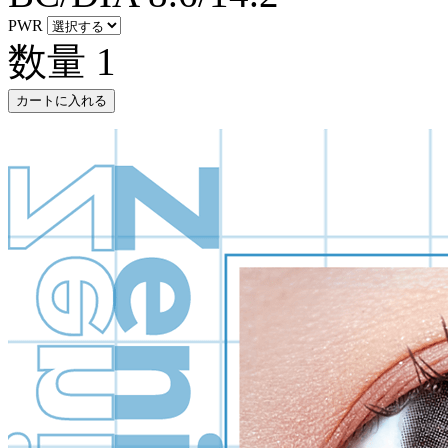
PWR
数量
1
カートに入れる