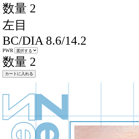
数量
2
左目
BC/DIA
8.6/14.2
PWR
数量
2
カートに入れる