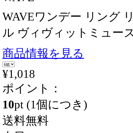
WAVEワンデー リング
ル ヴィヴィットミューズ
商品情報を見る
¥1,018
ポイント：
10
pt
(1個につき)
送料無料