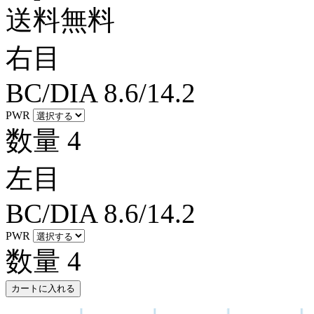
送料無料
右目
BC/DIA
8.6/14.2
PWR
数量
4
左目
BC/DIA
8.6/14.2
PWR
数量
4
カートに入れる