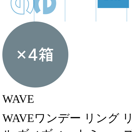
WAVE
WAVEワンデー リング