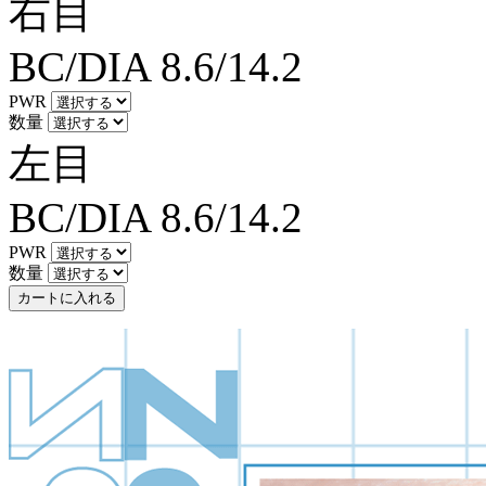
右目
BC/DIA
8.6/14.2
PWR
数量
左目
BC/DIA
8.6/14.2
PWR
数量
カートに入れる