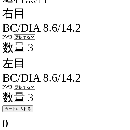
右目
BC/DIA
8.6/14.2
PWR
数量
3
左目
BC/DIA
8.6/14.2
PWR
数量
3
カートに入れる
0