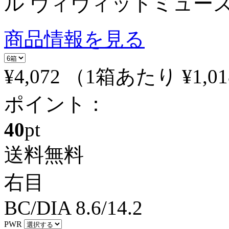
ル ヴィヴィットミューズ
商品情報を見る
¥4,072
（1箱あたり
¥1,01
ポイント：
40
pt
送料無料
右目
BC/DIA
8.6/14.2
PWR