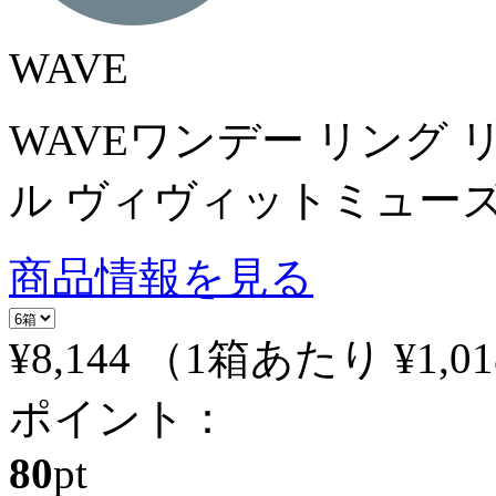
WAVE
WAVEワンデー リング
ル ヴィヴィットミューズ
商品情報を見る
¥8,144
（1箱あたり
¥1,01
ポイント：
80
pt