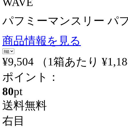
WAVE
パフミーマンスリー パフ
商品情報を見る
¥9,504
（1箱あたり
¥1,18
ポイント：
80
pt
送料無料
右目