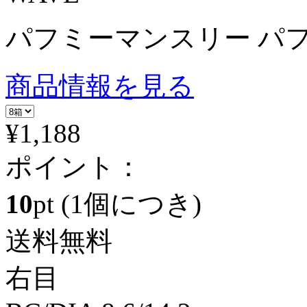
パフミーマンスリー パフ
商品情報を見る
¥1,188
ポイント：
10
pt
(1個につき)
送料無料
右目