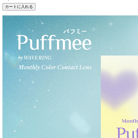
カートに入れる