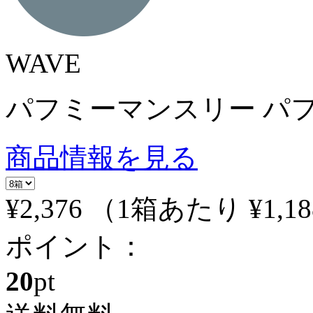
WAVE
パフミーマンスリー パフ
商品情報を見る
¥2,376
（1箱あたり
¥1,18
ポイント：
20
pt