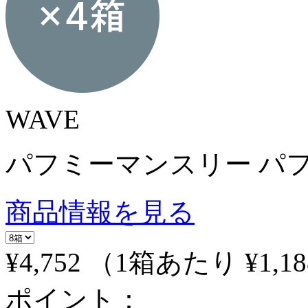
WAVE
パフミーマンスリー パフ
商品情報を見る
¥4,752
（1箱あたり
¥1,18
ポイント：