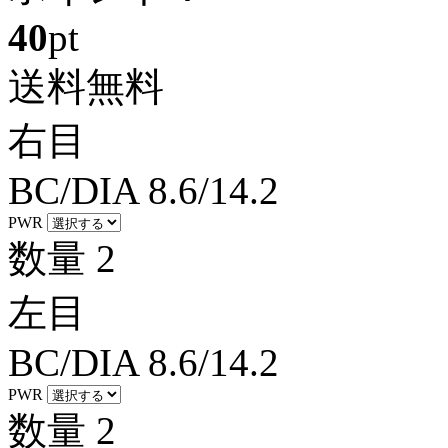
40
pt
送料無料
右目
BC/DIA
8.6/14.2
PWR
数量
2
左目
BC/DIA
8.6/14.2
PWR
数量
2