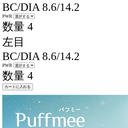
BC/DIA
8.6/14.2
PWR
数量
4
左目
BC/DIA
8.6/14.2
PWR
数量
4
カートに入れる