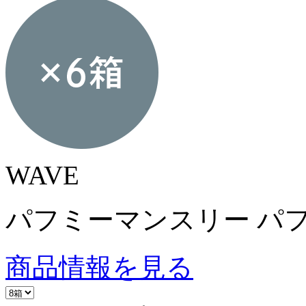
WAVE
パフミーマンスリー パフ
商品情報を見る