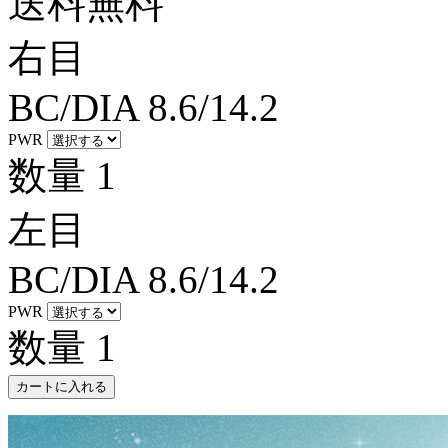
送料無料
右目
BC/DIA
8.6/14.2
PWR
数量
1
左目
BC/DIA
8.6/14.2
PWR
数量
1
カートに入れる