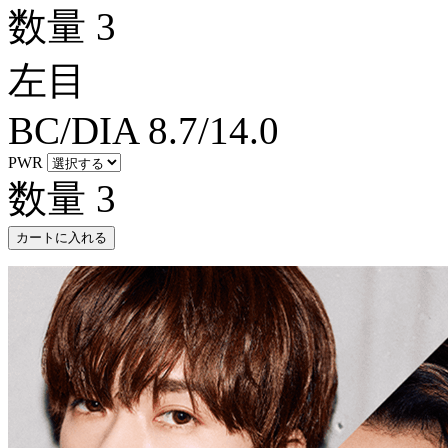
数量
3
左目
BC/DIA
8.7/14.0
PWR
数量
3
カートに入れる