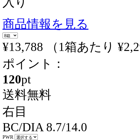
入り
商品情報を見る
¥13,788
（1箱あたり
¥2,
ポイント：
120
pt
送料無料
右目
BC/DIA
8.7/14.0
PWR