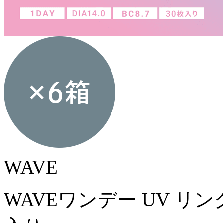
WAVE
WAVEワンデー UV リング