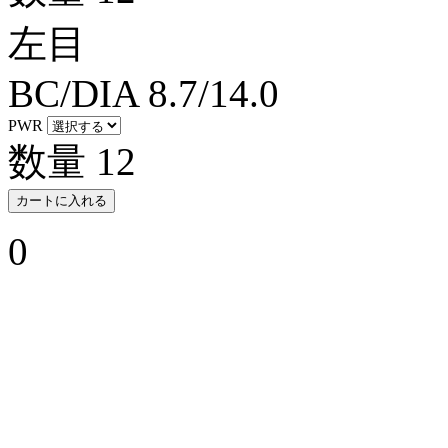
左目
BC/DIA
8.7/14.0
PWR
数量
12
カートに入れる
0