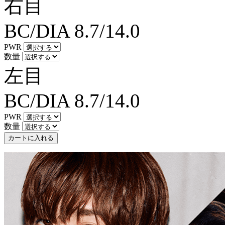
右目
BC/DIA
8.7/14.0
PWR
数量
左目
BC/DIA
8.7/14.0
PWR
数量
カートに入れる