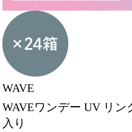
WAVE
WAVEワンデー UV リング
入り