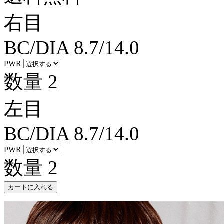
右目
BC/DIA
8.7/14.0
PWR
数量
2
左目
BC/DIA
8.7/14.0
PWR
数量
2
カートに入れる