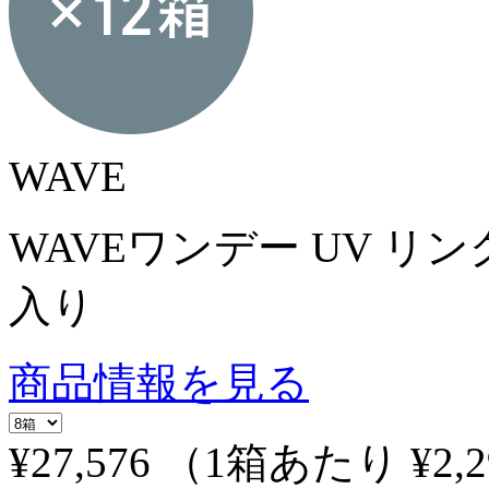
WAVE
WAVEワンデー UV リング
入り
商品情報を見る
¥27,576
（1箱あたり
¥2,