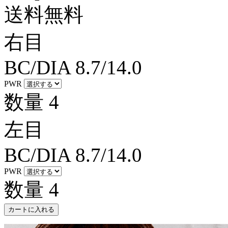
送料無料
右目
BC/DIA
8.7/14.0
PWR
数量
4
左目
BC/DIA
8.7/14.0
PWR
数量
4
カートに入れる