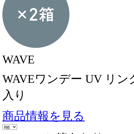
WAVE
WAVEワンデー UV リング
入り
商品情報を見る