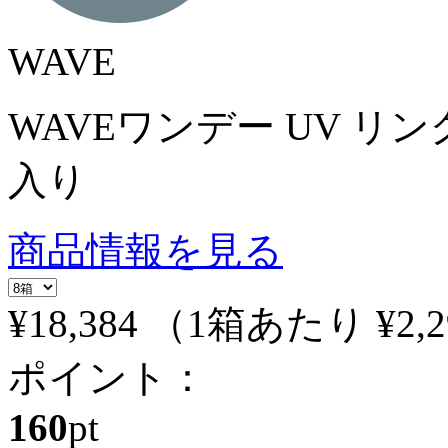
WAVE
WAVEワンデー UV リング
入り
商品情報を見る
¥18,384
（1箱あたり
¥2,
ポイント：
160
pt