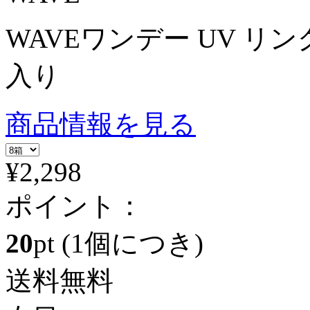
WAVEワンデー UV リング
入り
商品情報を見る
¥2,298
ポイント：
20
pt
(1個につき)
送料無料