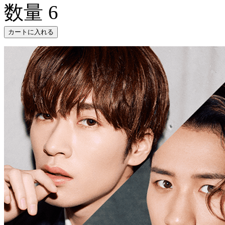
数量
6
カートに入れる